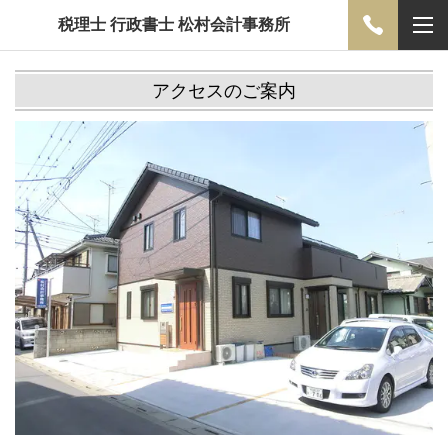
税理士 行政書士 松村会計事務所
アクセスのご案内