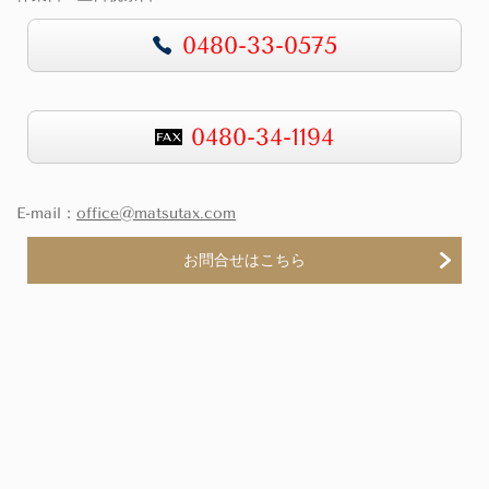
0480-33-0575
0480-34-1194
E-mail：
office@matsutax.com
お問合せはこちら