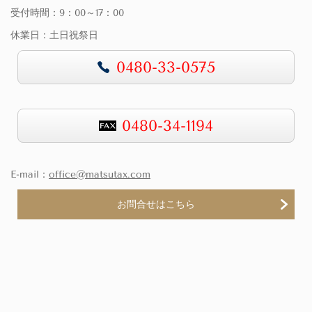
受付時間：9：00～17：00
休業日：土日祝祭日
0480-33-0575
0480-34-1194
E-mail：
office@matsutax.com
お問合せはこちら