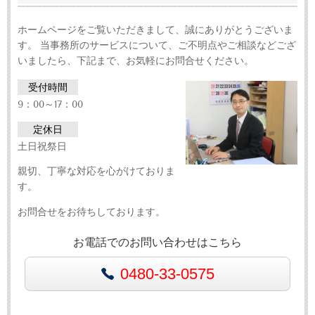
ホームページをご覧いただきまして、誠にありがとうございま
す。 当事務所のサービスについて、ご不明点やご相談などござ
いましたら、下記まで、お気軽にお問合せください。
受付時間
9：00～17：00
定休日
土日祝祭日
親切、丁寧な対応を心がけておりま
す。
お問合せをお待ちしております。
お電話でのお問い合わせはこちら
0480-33-0575