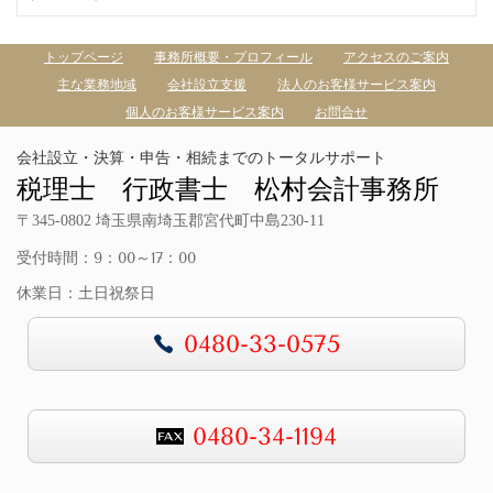
トップページ
事務所概要・プロフィール
アクセスのご案内
主な業務地域
会社設立支援
法人のお客様サービス案内
個人のお客様サービス案内
お問合せ
会社設立・決算・申告・相続までのトータルサポート
税理士 行政書士 松村会計事務所
〒345-0802 埼玉県南埼玉郡宮代町中島230-11
受付時間：9：00～17：00
休業日：土日祝祭日
0480-33-0575
0480-34-1194